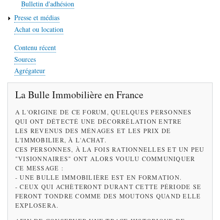
Bulletin d'adhésion
Presse et médias
Achat ou location
Contenu récent
Sources
Agrégateur
La Bulle Immobilière en France
A L'ORIGINE DE CE FORUM, QUELQUES PERSONNES
QUI ONT DÉTECTÉ UNE DÉCORRÉLATION ENTRE
LES REVENUS DES MÉNAGES ET LES PRIX DE
L'IMMOBILIER, À L'ACHAT.
CES PERSONNES, À LA FOIS RATIONNELLES ET UN PEU
"VISIONNAIRES" ONT ALORS VOULU COMMUNIQUER
CE MESSAGE :
- UNE BULLE IMMOBILIÈRE EST EN FORMATION.
- CEUX QUI ACHÈTERONT DURANT CETTE PÉRIODE SE
FERONT TONDRE COMME DES MOUTONS QUAND ELLE
EXPLOSERA.