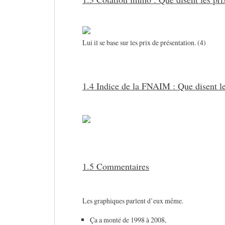
Lui il se base sur les prix de présentation. (4)
1.4 Indice de la FNAIM : Que disent l
1.5 Commentaires
Les graphiques parlent d’eux même.
Ça a monté de 1998 à 2008,