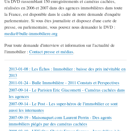
Un DVD rassemblant 150 enregistrements et caméras cachées,
réalisées en 2006 et 2007 dans des agences immobilières dans toute
la France, est disponible dans le cadre de notre demande d'enquête
parlementaire. Si vous êtes journaliste et disposez d'une carte de
presse, ou parlementaire, vous pouvez nous demander le DVD :
media@bulle-immobiliere.org
Pour toute demande d'interview et information sur l'actualité de
l'immobilier :
Contact presse et médias
.
2013-01-08 : Les Échos : Immobilier : baisse des prix inévitable en
2013
2011-01-24 - Bulle Immobilière - 2011 Constats et Perspectives
2007-09-14 - Le Parisien Eric Giacometti - Caméras cachées dans
les agences
2007-09-14 - Le Post - Les super-héros de l'immobilier ce sont
aussi les internautes
2007-09-19 - Maisonapart.com Laurent Perrin - Des agents
immobiliers piégés par des caméras cachées