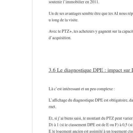
soutenir l’immobilier en 2011.
Un de ses avantages semble être que les AI nous rép
u long de la visite.
Avec le PTZ+, les acheteurs y gagnent sur la capacit
d’acquisition.
3.6 Le diagnostique DPE : impact sur L
Là c’est intéressant et un peu complexe :
L’affichage du diagnostique DPE est obligatoire, dan
rnet.
Et, si j’ai biens saisi, le montant du PTZ peut varie
D) à 1 (si le classement DPE est de E ou F) à 0,5 (
E le logement ancien est assimilé à un logement cla