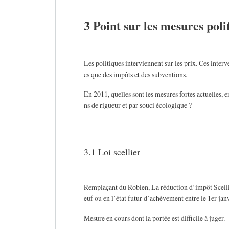
3 Point sur les mesures polit
Les politiques interviennent sur les prix. Ces inter
es que des impôts et des subventions.
En 2011, quelles sont les mesures fortes actuelles, e
ns de rigueur et par souci écologique ?
3.1 Loi scellier
Remplaçant du Robien, La réduction d’impôt Scellie
euf ou en l’état futur d’achèvement entre le 1er ja
Mesure en cours dont la portée est difficile à juger.