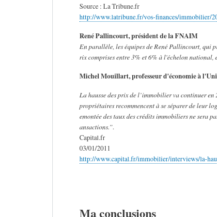
Source : La Tribune.fr
http://www.latribune.fr/vos-finances/immobilier
René Pallincourt, président de la FNAIM
En parallèle, les équipes de René Pallincourt, qui p
rix comprises entre 3% et 6% à l'échelon national, e
Michel Mouillart, professeur d'économie à l'Uni
La hausse des prix de l’immobilier va continuer en 
propriétaires recommencent à se séparer de leur loge
emontée des taux des crédits immobiliers ne sera pa
ansactions.”.
Capital.fr
03/01/2011
http://www.capital.fr/immobilier/interviews/la-h
Ma conclusions