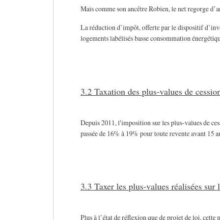
Mais comme son ancêtre Robien, le net regorge d’arti
La réduction d’impôt, offerte par le dispositif d’in
logements labélisés basse consommation énergétique
3.2 Taxation des plus-values de cessio
Depuis 2011, l'imposition sur les plus-values de ces
passée de 16% à 19% pour toute revente avant 15 a
3.3 Taxer les plus-values réalisées sur 
Plus à l’état de réflexion que de projet de loi, cett