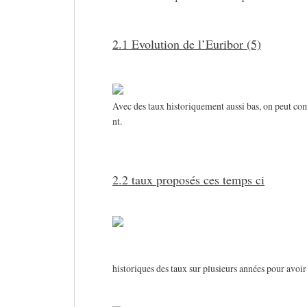
2.1 Evolution de l’Euribor (5)
Avec des taux historiquement aussi bas, on peut co
nt.
2.2 taux proposés ces temps ci
historiques des taux sur plusieurs années pour avoir