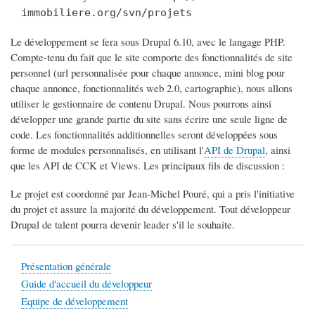
immobiliere.org/svn/projets
Le développement se fera sous Drupal 6.10, avec le langage PHP.
Compte-tenu du fait que le site comporte des fonctionnalités de site
personnel (url personnalisée pour chaque annonce, mini blog pour
chaque annonce, fonctionnalités web 2.0, cartographie), nous allons
utiliser le gestionnaire de contenu Drupal. Nous pourrons ainsi
développer une grande partie du site sans écrire une seule ligne de
code. Les fonctionnalités additionnelles seront développées sous
forme de modules personnalisés, en utilisant l'
API de Drupal
, ainsi
que les API de CCK et Views. Les principaux fils de discussion :
Le projet est coordonné par Jean-Michel Pouré, qui a pris l'initiative
du projet et assure la majorité du développement. Tout développeur
Drupal de talent pourra devenir leader s'il le souhaite.
Présentation générale
Guide d'accueil du développeur
Equipe de développement