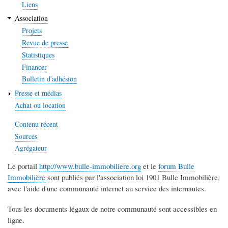
Liens
Association
Projets
Revue de presse
Statistiques
Financer
Bulletin d'adhésion
Presse et médias
Achat ou location
Contenu récent
Sources
Agrégateur
Le portail
http://www.bulle-immobiliere.org
et le
forum Bulle
Immobilière
sont publiés par l'association loi 1901 Bulle Immobilière,
avec l'aide d'une communauté internet au service des internautes.
Tous les documents légaux de notre communauté sont accessibles en
ligne.