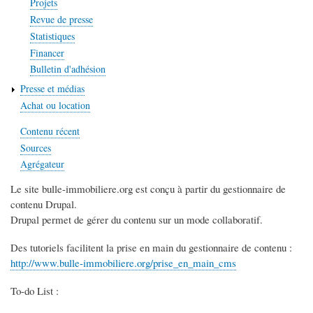
Projets
Revue de presse
Statistiques
Financer
Bulletin d'adhésion
Presse et médias
Achat ou location
Contenu récent
Sources
Agrégateur
Le site bulle-immobiliere.org est conçu à partir du gestionnaire de
contenu
Drupal.
Drupal permet de gérer du contenu sur un mode collaboratif.
Des tutoriels facilitent la prise en main du gestionnaire de contenu :
http://www.bulle-immobiliere.org/prise_en_main_cms
To-do List :